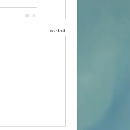
Voir tout