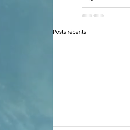
Posts récents