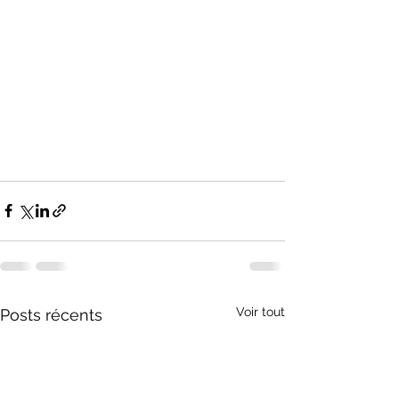
Voir tout
Posts récents