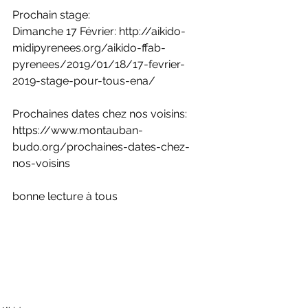
Prochain stage:
Dimanche 17 Février: http://aikido-
midipyrenees.org/aikido-ffab-
pyrenees/2019/01/18/17-fevrier-
2019-stage-pour-tous-ena/
Prochaines dates chez nos voisins: 
https://www.montauban-
budo.org/prochaines-dates-chez-
nos-voisins
bonne lecture à tous