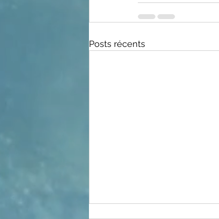
Posts récents