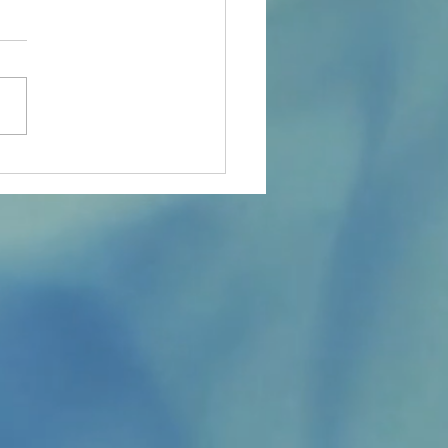
e du sport 2025