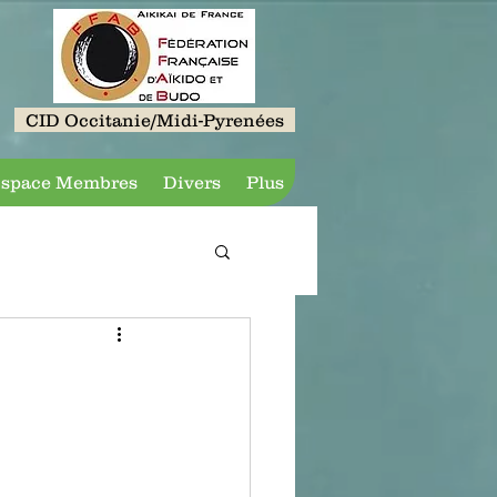
CID Occitanie/Midi-Pyrenées
space Membres
Divers
Plus