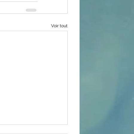
Voir tout