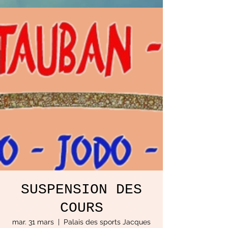
SUSPENSION DES
COURS
mar. 31 mars
  |  
Palais des sports Jacques