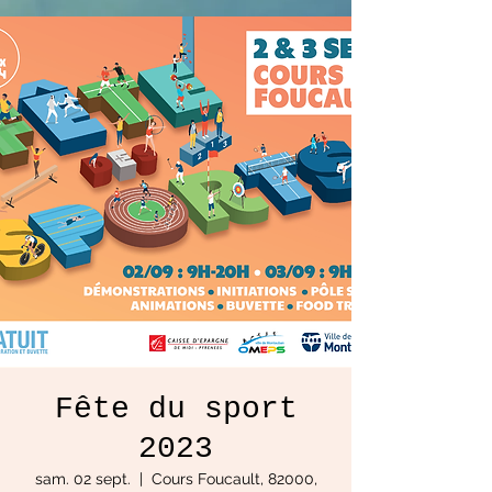
Fête du sport
2023
sam. 02 sept.
  |  
Cours Foucault, 82000,