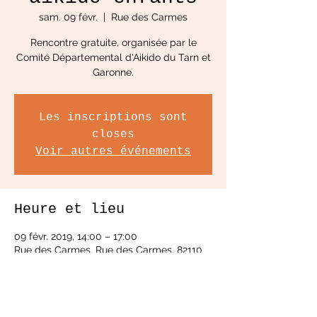
sam. 09 févr.
  |  
Rue des Carmes
Rencontre gratuite, organisée par le
Comité Départemental d'Aikido du Tarn et
Les inscriptions sont
closes
Voir autres événements
Heure et lieu
09 févr. 2019, 14:00 – 17:00
Rue des Carmes, Rue des Carmes, 82110
Lauzerte, France
À propos de l'événement