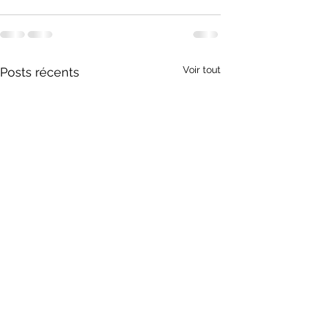
Voir tout
Posts récents