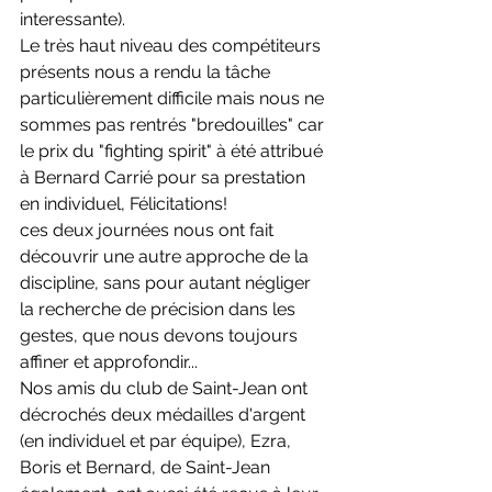
interessante). 
Le très haut niveau des compétiteurs 
présents nous a rendu la tâche 
particulièrement difficile mais nous ne 
sommes pas rentrés "bredouilles" car 
le prix du "fighting spirit" à été attribué 
à Bernard Carrié pour sa prestation 
en individuel, Félicitations!
ces deux journées nous ont fait 
découvrir une autre approche de la 
discipline, sans pour autant négliger 
la recherche de précision dans les 
gestes, que nous devons toujours 
affiner et approfondir...
Nos amis du club de Saint-Jean ont 
décrochés deux médailles d'argent 
(en individuel et par équipe), Ezra, 
Boris et Bernard, de Saint-Jean 