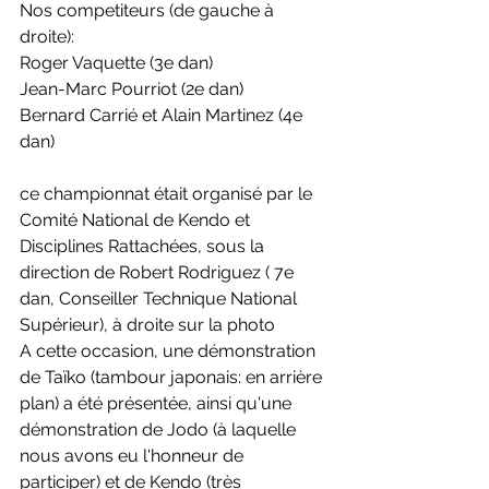
Nos competiteurs (de gauche à 
droite):
Roger Vaquette (3e dan)
Jean-Marc Pourriot (2e dan)
Bernard Carrié et Alain Martinez (4e 
dan)
ce championnat était organisé par le 
Comité National de Kendo et 
Disciplines Rattachées, sous la 
direction de Robert Rodriguez ( 7e 
dan, Conseiller Technique National 
Supérieur), à droite sur la photo
A cette occasion, une démonstration 
de Taïko (tambour japonais: en arrière 
plan) a été présentée, ainsi qu'une 
démonstration de Jodo (à laquelle 
nous avons eu l'honneur de 
participer) et de Kendo (très 